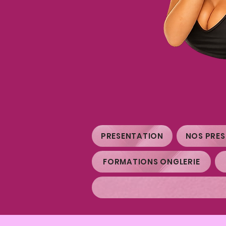
PRESENTATION
NOS PRE
FORMATIONS ONGLERIE