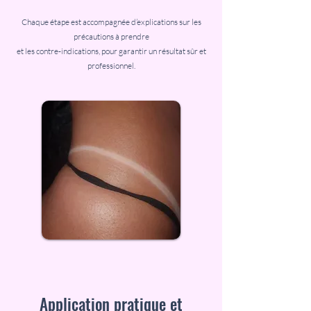
Chaque étape est accompagnée d’explications sur les
précautions à prendre
et les contre-indications, pour garantir un résultat sûr et
professionnel.
Application pratique et