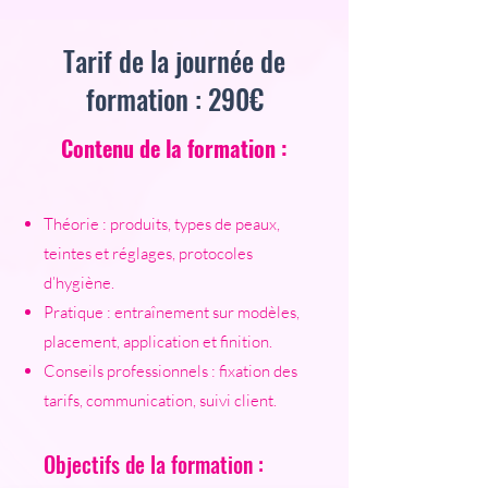
Tarif de la journée de
formation : 290€
Contenu de la formation :
Théorie : produits, types de peaux,
teintes et réglages, protocoles
d’hygiène.
Pratique : entraînement sur modèles,
placement, application et finition.
Conseils professionnels : fixation des
tarifs, communication, suivi client.
Objectifs de la formation :