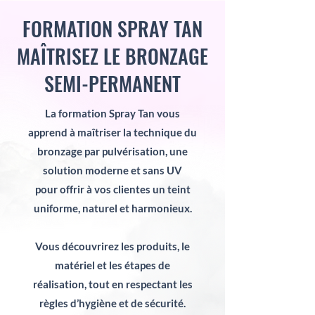
FORMATION SPRAY TAN
MAÎTRISEZ LE BRONZAGE
SEMI-PERMANENT
La formation Spray Tan vous
apprend à maîtriser la technique du
bronzage par pulvérisation, une
solution moderne et sans UV
pour offrir à vos clientes un teint
uniforme, naturel et harmonieux.
Vous découvrirez les produits, le
matériel et les étapes de
réalisation, tout en respectant les
règles d’hygiène et de sécurité.