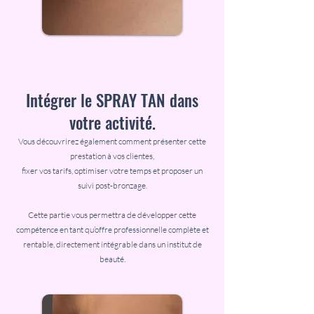
Intégrer le SPRAY TAN dans
votre activité.
Vous découvrirez également comment présenter cette
prestation à vos clientes,
fixer vos tarifs, optimiser votre temps et proposer un
suivi post-bronzage.
Cette partie vous permettra de développer cette
compétence en tant qu’offre professionnelle complète et
rentable, directement intégrable dans un institut de
beauté.