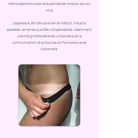
même apprendre pour ensuite réaliser le spray tan sur
vous.
Cependant, afin de travailler en institut, il faudra
posséder certaines qualités indispensables, notamment,
une très grande patience, un bon sens de la
communication, et surtout savoir faire preuve de
diplomatie.