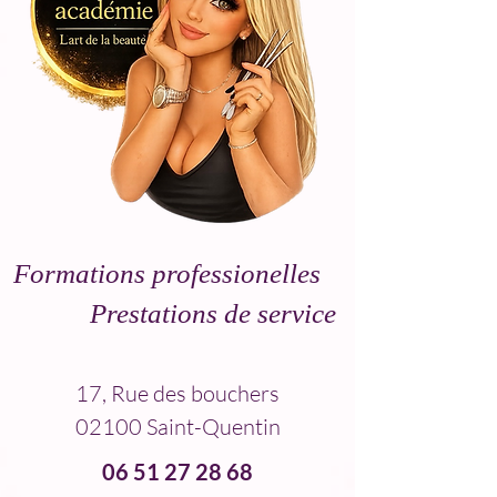
Formations professionelles
Prestations de service
17, Rue des bouchers
02100 Saint-Quentin
06 51 27 28 68