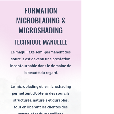
FORMATION
MICROBLADING &
MICROSHADING
TECHNIQUE MANUELLE
Le maquillage semi-permanent des
sourcils est devenu une prestation
incontournable dans le domaine de
la beauté du regard.
Le microblading et le microshading
permettent d’obtenir des sourcils
structurés, naturels et durables,
tout en libérant les clientes des
contraintes du maquillage