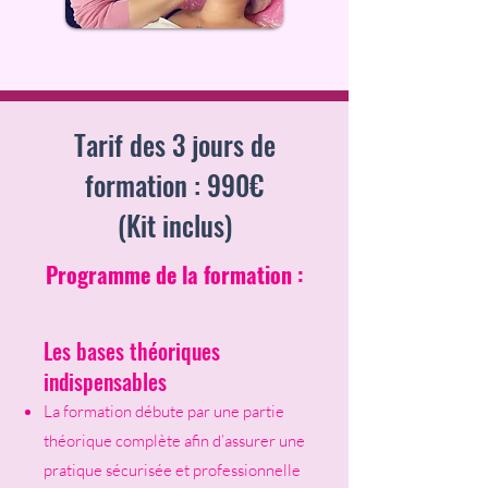
Tarif des 3 jours de
formation : 990€
(Kit inclus)
Programme de la formation :
Les bases théoriques
indispensables
La formation débute par une partie
théorique complète afin d’assurer une
pratique sécurisée et professionnelle