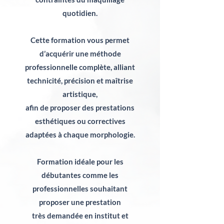
quotidien.
Cette formation vous permet
d’acquérir une méthode
professionnelle complète, alliant
technicité, précision et maîtrise
artistique,
afin de proposer des prestations
esthétiques ou correctives
adaptées à chaque morphologie.
Formation idéale pour les
débutantes comme les
professionnelles souhaitant
proposer une prestation
très demandée en institut et