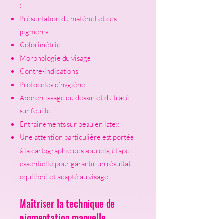
:
Présentation du matériel et des
pigments
Colorimétrie
Morphologie du visage
Contre-indications
Protocoles d’hygiène
Apprentissage du dessin et du tracé
sur feuille
Entraînements sur peau en latex
Une attention particulière est portée
à la cartographie des sourcils, étape
essentielle pour garantir un résultat
équilibré et adapté au visage.
Maîtriser la technique de
pigmentation manuelle