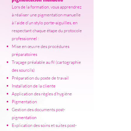
Lors de la formation, vous apprendrez
à réaliser une pigmentation manuelle
à l’aide d’un stylo porte-aiguilles, en
respectant chaque étape du protocole
professionnel :
Mise en œuvre des procédures
préparatoires
Traçage préalable au fil (cartographie
des sourcils)
Préparation du poste de travail
Installation de la cliente
Application des règles d’hygiène
Pigmentation
Gestion des documents post-
pigmentation
Explication des soins et suites post-